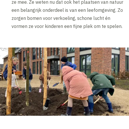
ze mee. Ze weten nu dat ook het plaatsen van natuur
een belangrijk onderdeel is van een leefomgeving. Zo
zorgen bomen voor verkoeling, schone lucht én
vormen ze voor kinderen een fijne plek om te spelen.