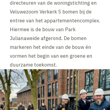
directeuren van de woningstichting en
Veluwezoom Verkerk 5 bomen bij de
entree van het appartementencomplex.
Hiermee is de bouw van Park
Julianaweide afgerond. De bomen
markeren het einde van de bouw én
vormen het begin van een groene en
duurzame toekomst.