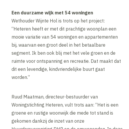
Een duurzame wijk met 54 woningen
Wethouder Wijnte Hol is trots op het project:
“Heteren heeft er met dit prachtige woonplan een
mooie variatie van 54 woningen en appartementen
bij, waarvan een groot deel in het betaalbare
segment. Ik ben ook blij met het vele groen en de
ruimte voor ontspanning en recreatie. Dat maakt dat
dit een levendige, kindvriendelijke buurt gaat
worden.”
Ruud Maatman, directeur-bestuurder van
Woningstichting Heteren, vult trots aan: “Het is een
groene en rustige woonwijk die mede tot stand is
gekomen dankzij de inzet van onze