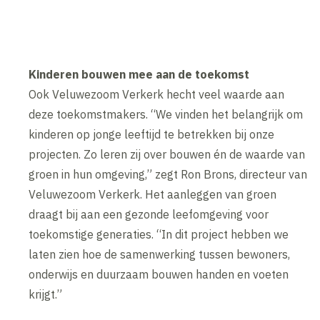
Kinderen bouwen mee aan de toekomst
Ook Veluwezoom Verkerk hecht veel waarde aan
deze toekomstmakers. “We vinden het belangrijk om
kinderen op jonge leeftijd te betrekken bij onze
projecten. Zo leren zij over bouwen én de waarde van
groen in hun omgeving,” zegt Ron Brons, directeur van
Veluwezoom Verkerk. Het aanleggen van groen
draagt bij aan een gezonde leefomgeving voor
toekomstige generaties. “In dit project hebben we
laten zien hoe de samenwerking tussen bewoners,
onderwijs en duurzaam bouwen handen en voeten
krijgt.”