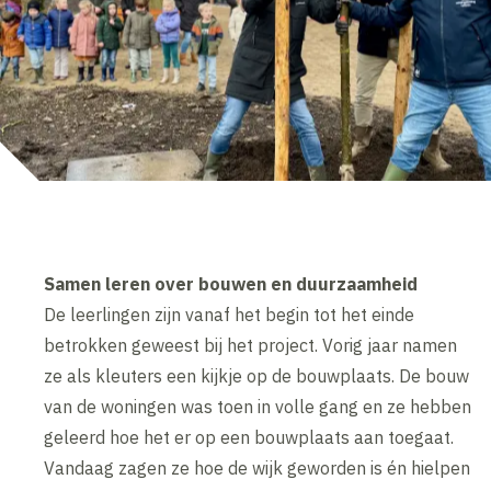
Samen leren over bouwen en duurzaamheid
De leerlingen zijn vanaf het begin tot het einde
betrokken geweest bij het project. Vorig jaar namen
ze als kleuters een kijkje op de bouwplaats. De bouw
van de woningen was toen in volle gang en ze hebben
geleerd hoe het er op een bouwplaats aan toegaat.
Vandaag zagen ze hoe de wijk geworden is én hielpen