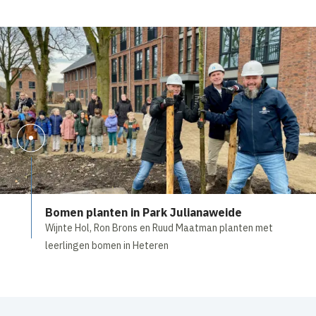
Bomen planten in Park Julianaweide
Wijnte Hol, Ron Brons en Ruud Maatman planten met
leerlingen bomen in Heteren