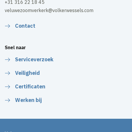
+31 316 22 18 45
veluwezoomverkerk@volkerwessels.com
Contact
Snel naar
Serviceverzoek
Veiligheid
Certificaten
Werken bij