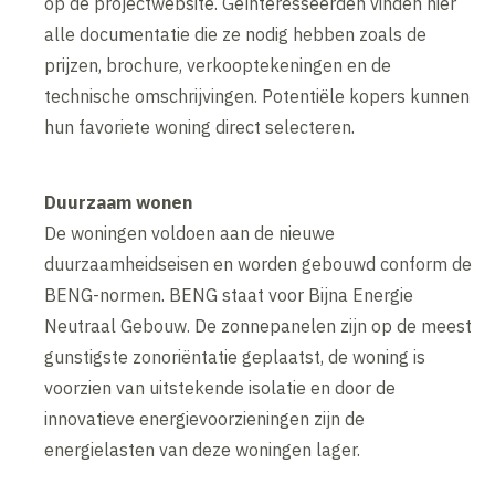
op de projectwebsite. Geïnteresseerden vinden hier
alle documentatie die ze nodig hebben zoals de
prijzen, brochure, verkooptekeningen en de
technische omschrijvingen. Potentiële kopers kunnen
hun favoriete woning direct selecteren.
Duurzaam wonen
De woningen voldoen aan de nieuwe
duurzaamheidseisen en worden gebouwd conform de
BENG-normen. BENG staat voor Bijna Energie
Neutraal Gebouw. De zonnepanelen zijn op de meest
gunstigste zonoriëntatie geplaatst, de woning is
voorzien van uitstekende isolatie en door de
innovatieve energievoorzieningen zijn de
energielasten van deze woningen lager.