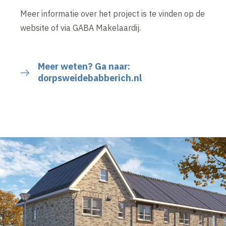
Meer informatie over het project is te vinden op de
website of via GABA Makelaardij.
Meer weten? Ga naar:
dorpsweidebabberich.nl