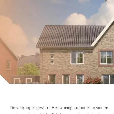
De verkoop is gestart. Het woningaanbod is te vinden