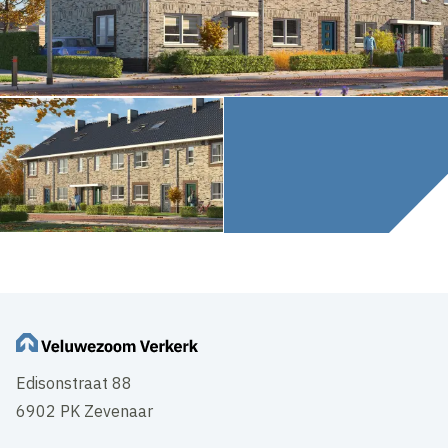
Edisonstraat 88
6902 PK Zevenaar