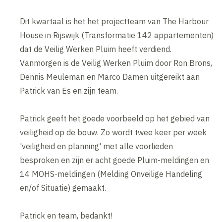
Dit kwartaal is het het projectteam van The Harbour
House in Rijswijk (Transformatie 142 appartementen)
dat de Veilig Werken Pluim heeft verdiend.
Vanmorgen is de Veilig Werken Pluim door Ron Brons,
Dennis Meuleman en Marco Damen uitgereikt aan
Patrick van Es en zijn team.
Patrick geeft het goede voorbeeld op het gebied van
veiligheid op de bouw. Zo wordt twee keer per week
'veiligheid en planning' met alle voorlieden
besproken en zijn er acht goede Pluim-meldingen en
14 MOHS-meldingen (Melding Onveilige Handeling
en/of Situatie) gemaakt.
Patrick en team, bedankt!