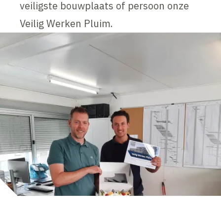
veiligste bouwplaats of persoon onze
Veilig Werken Pluim.