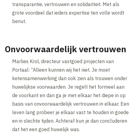
transparantie, vertrouwen en solidariteit. Met als
grote voordeel dat ieders expertise ten volle wordt
benut.
Onvoorwaardelijk vertrouwen
Marlies Krol, directeur vastgoed projecten van
Portaal: “Alleen kunnen wij het niet. Je moet
ketensamenwerking dan ook zien als trouwen onder
huwelijkse voorwaarden. Je regelt het formeel aan
de voorkant en dan ga je met elkaar het diepe in op
basis van onvoorwaardelijk vertrouwen in elkaar. Een
leven lang probeer je elkaar vast te houden in goede
en in slechte tijden. Achteraf kun je dan concluderen
dat het een goed huwelijk was.