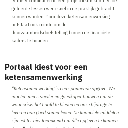
er meer continuïteit in een projectteam komt en de
geleerde lessen weer snel in de praktijk gebracht
kunnen worden. Door deze ketensamenwerking
ontstaat ook ruimte om de
duurzaamheidsdoelstelling binnen de financiële
kaders te houden.
Portaal kiest voor een
ketensamenwerking
“Ketensamenwerking is een spannende opgave. We
moeten meer, sneller en goedkoper bouwen om de
wooncrisis het hoofd te bieden en onze bijdrage te
leveren aan goed samenleven. De financiële middelen
zijn echter niet toereikend om álle opgeven te kunnen