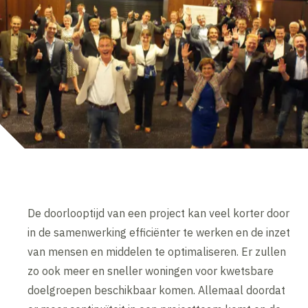
De doorlooptijd van een project kan veel korter door
in de samenwerking efficiënter te werken en de inzet
van mensen en middelen te optimaliseren. Er zullen
zo ook meer en sneller woningen voor kwetsbare
doelgroepen beschikbaar komen. Allemaal doordat