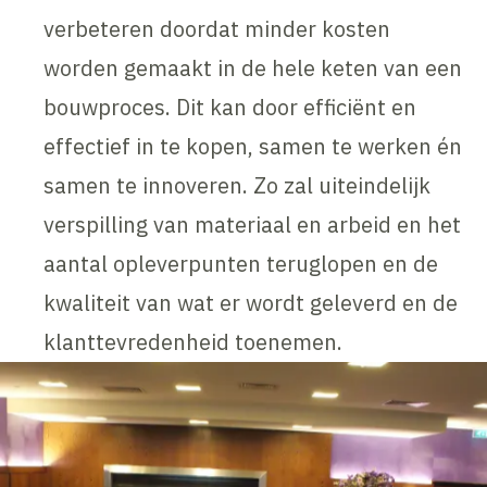
verbeteren doordat minder kosten
worden gemaakt in de hele keten van een
bouwproces. Dit kan door efficiënt en
effectief in te kopen, samen te werken én
samen te innoveren. Zo zal uiteindelijk
verspilling van materiaal en arbeid en het
aantal opleverpunten teruglopen en de
kwaliteit van wat er wordt geleverd en de
klanttevredenheid toenemen.