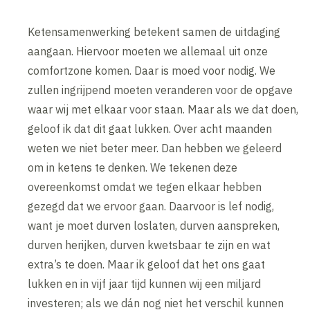
Ketensamenwerking betekent samen de uitdaging
aangaan. Hiervoor moeten we allemaal uit onze
comfortzone komen. Daar is moed voor nodig. We
zullen ingrijpend moeten veranderen voor de opgave
waar wij met elkaar voor staan. Maar als we dat doen,
geloof ik dat dit gaat lukken. Over acht maanden
weten we niet beter meer. Dan hebben we geleerd
om in ketens te denken. We tekenen deze
overeenkomst omdat we tegen elkaar hebben
gezegd dat we ervoor gaan. Daarvoor is lef nodig,
want je moet durven loslaten, durven aanspreken,
durven herijken, durven kwetsbaar te zijn en wat
extra’s te doen. Maar ik geloof dat het ons gaat
lukken en in vijf jaar tijd kunnen wij een miljard
investeren; als we dán nog niet het verschil kunnen