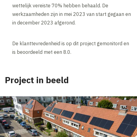
wettelijk vereiste 70% hebben behaald. De
werkzaamheden zijn in mei 2023 van start gegaan en
in december 2023 afgerond.
De klanttevredenheid is op dit project gemonitord en
is beoordeeld met een 8.0.
Project in beeld