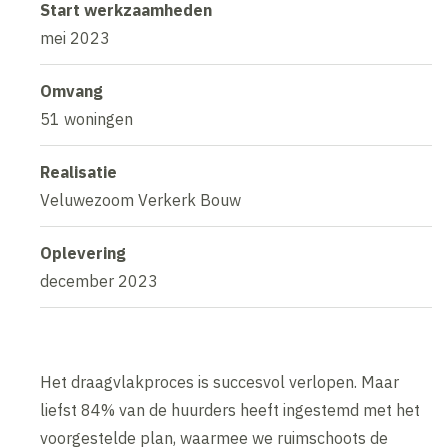
Start werkzaamheden
mei 2023
Omvang
51 woningen
Realisatie
Veluwezoom Verkerk Bouw
Oplevering
december 2023
Het draagvlakproces is succesvol verlopen. Maar
liefst 84% van de huurders heeft ingestemd met het
voorgestelde plan, waarmee we ruimschoots de