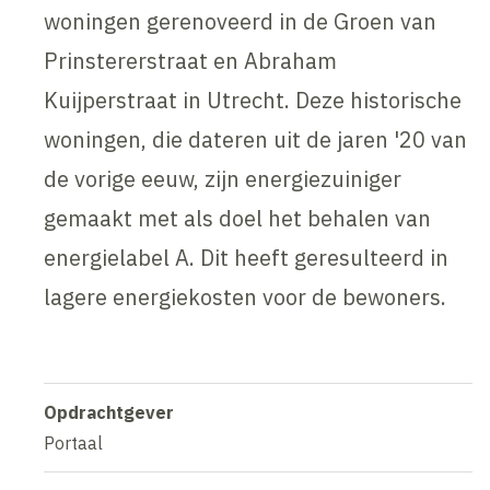
woningen gerenoveerd in de Groen van
Prinstererstraat en Abraham
Kuijperstraat in Utrecht. Deze historische
woningen, die dateren uit de jaren '20 van
de vorige eeuw, zijn energiezuiniger
gemaakt met als doel het behalen van
energielabel A. Dit heeft geresulteerd in
lagere energiekosten voor de bewoners.
Opdrachtgever
Portaal