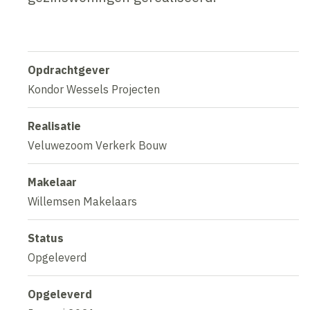
Opdrachtgever
Kondor Wessels Projecten
Realisatie
Veluwezoom Verkerk Bouw
Makelaar
Willemsen Makelaars
Status
Opgeleverd
Opgeleverd