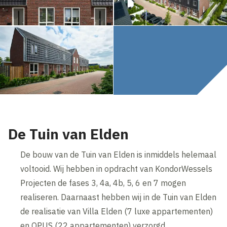
De Tuin van Elden
De bouw van de Tuin van Elden is inmiddels helemaal
voltooid. Wij hebben in opdracht van KondorWessels
Projecten de fases 3, 4a, 4b, 5, 6 en 7 mogen
realiseren. Daarnaast hebben wij in de Tuin van Elden
de realisatie van Villa Elden (7 luxe appartementen)
en OPUS (22 appartementen) verzorgd.