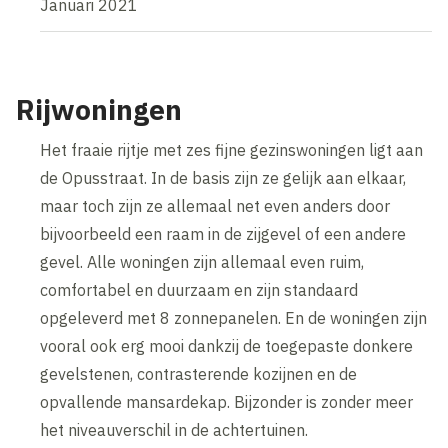
Januari 2021
Rijwoningen
Het fraaie rijtje met zes fijne gezinswoningen ligt aan
de Opusstraat. In de basis zijn ze gelijk aan elkaar,
maar toch zijn ze allemaal net even anders door
bijvoorbeeld een raam in de zijgevel of een andere
gevel. Alle woningen zijn allemaal even ruim,
comfortabel en duurzaam en zijn standaard
opgeleverd met 8 zonnepanelen. En de woningen zijn
vooral ook erg mooi dankzij de toegepaste donkere
gevelstenen, contrasterende kozijnen en de
opvallende mansardekap. Bijzonder is zonder meer
het niveauverschil in de achtertuinen.