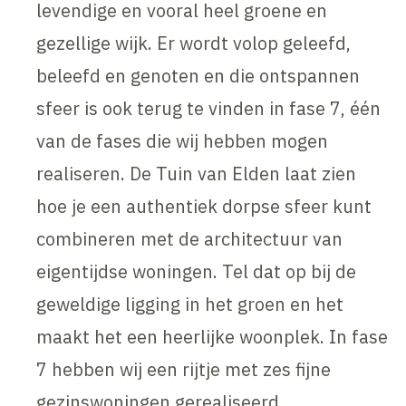
levendige en vooral heel groene en
gezellige wijk. Er wordt volop geleefd,
beleefd en genoten en die ontspannen
sfeer is ook terug te vinden in fase 7, één
van de fases die wij hebben mogen
realiseren. De Tuin van Elden laat zien
hoe je een authentiek dorpse sfeer kunt
combineren met de architectuur van
eigentijdse woningen. Tel dat op bij de
geweldige ligging in het groen en het
maakt het een heerlijke woonplek. In fase
7 hebben wij een rijtje met zes fijne
gezinswoningen gerealiseerd.