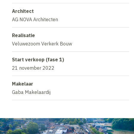
Architect
AG NOVA Architecten
Realisatie
Veluwezoom Verkerk Bouw
Start verkoop (fase 1)
21 november 2022
Makelaar
Gaba Makelaardij