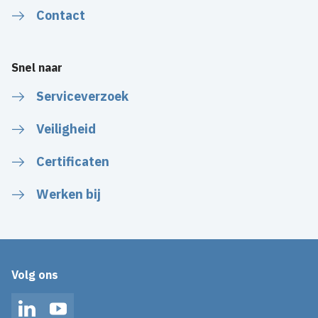
Contact
Snel naar
Serviceverzoek
Veiligheid
Certificaten
Werken bij
Volg ons