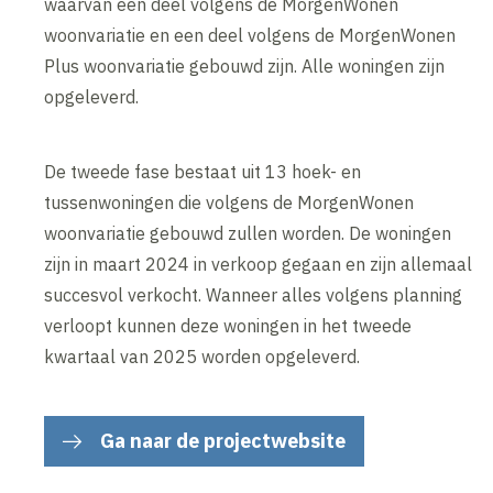
waarvan een deel volgens de MorgenWonen
woonvariatie en een deel volgens de MorgenWonen
Plus woonvariatie gebouwd zijn. Alle woningen zijn
opgeleverd.
De tweede fase bestaat uit 13 hoek- en
tussenwoningen die volgens de MorgenWonen
woonvariatie gebouwd zullen worden. De woningen
zijn in maart 2024 in verkoop gegaan en zijn allemaal
succesvol verkocht. Wanneer alles volgens planning
verloopt kunnen deze woningen in het tweede
kwartaal van 2025 worden opgeleverd.
Ga naar de projectwebsite