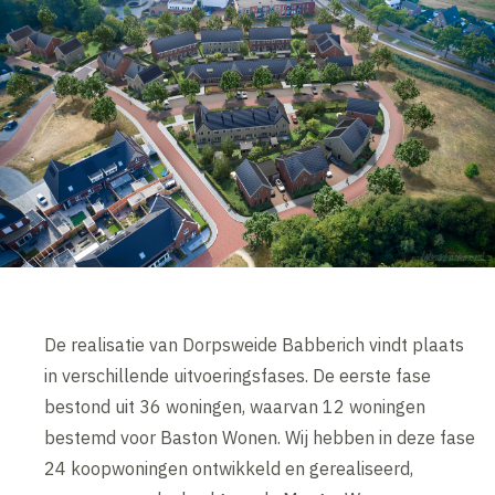
De realisatie van Dorpsweide Babberich vindt plaats
in verschillende uitvoeringsfases. De eerste fase
bestond uit 36 woningen, waarvan 12 woningen
bestemd voor Baston Wonen. Wij hebben in deze fase
24 koopwoningen ontwikkeld en gerealiseerd,