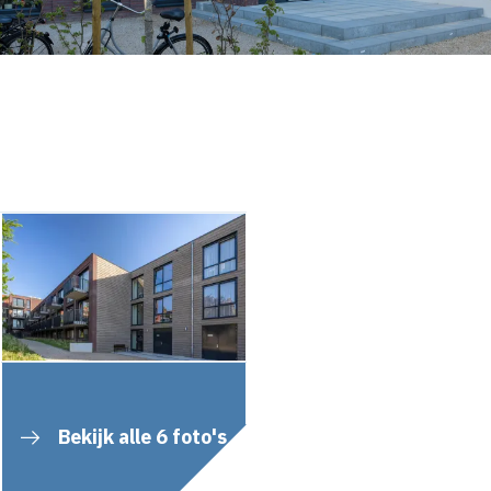
Bekijk alle 6 foto's