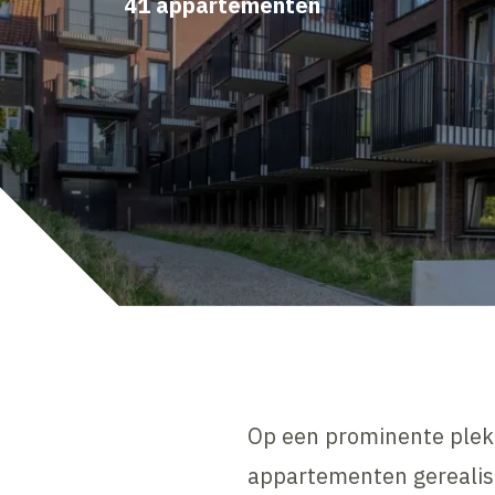
41 appartementen
Op een prominente plek
appartementen gerealis