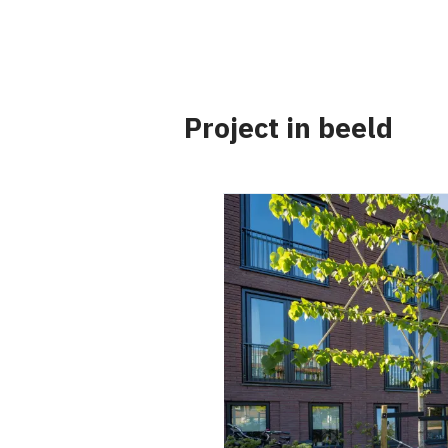
Project in beeld