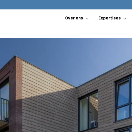
Over ons
Expertises