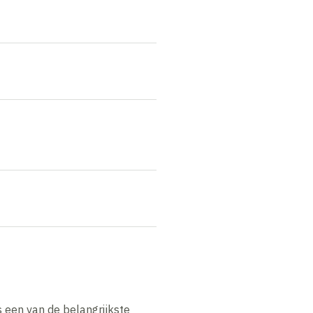
 een van de belangrijkste