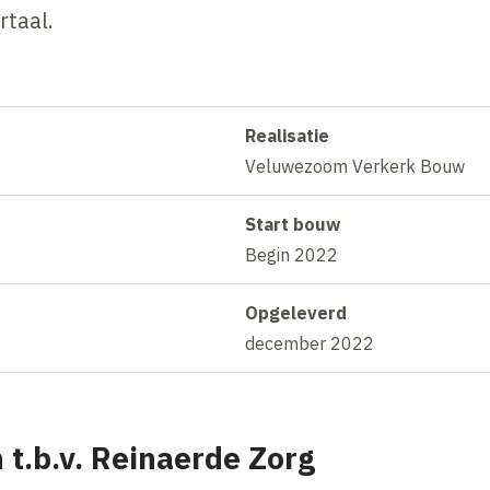
rtaal.
Realisatie
Veluwezoom Verkerk Bouw
Start bouw
Begin 2022
Opgeleverd
december 2022
t.b.v. Reinaerde Zorg