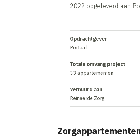
2022 opgeleverd aan Po
Opdrachtgever
Portaal
Totale omvang project
33 appartementen
Verhuurd aan
Reinaerde Zorg
Zorgappartementen 