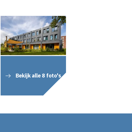
Bekijk alle 8 foto's