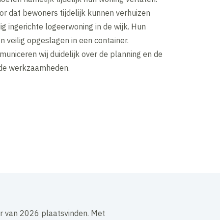
or dat bewoners tijdelijk kunnen verhuizen
ig ingerichte logeerwoning in de wijk. Hun
 veilig opgeslagen in een container.
uniceren wij duidelijk over de planning en de
 de werkzaamheden.
er van 2026 plaatsvinden. Met