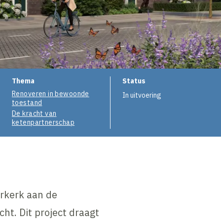
Thema
Status
Renoveren in bewoonde
In uitvoering
toestand
De kracht van
ketenpartnerschap
rkerk aan de
ht. Dit project draagt