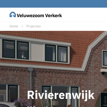
Home
Projecten
Rivierenwijk