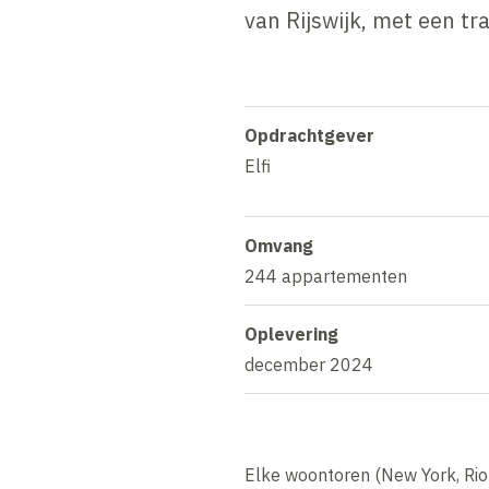
van Rijswijk, met een t
Opdrachtgever
Elfi
Omvang
244 appartementen
Oplevering
december 2024
Elke woontoren (New York, Rio