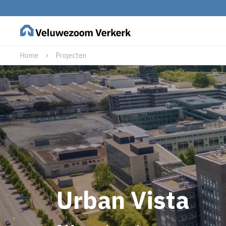
Home
Projecten
Urban Vista