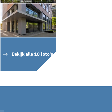
Bekijk alle 10 foto's