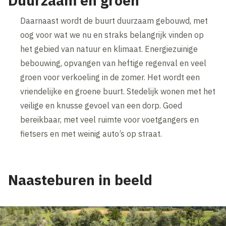
Duurzaam en groen
Daarnaast wordt de buurt duurzaam gebouwd, met
oog voor wat we nu en straks belangrijk vinden op
het gebied van natuur en klimaat. Energiezuinige
bebouwing, opvangen van heftige regenval en veel
groen voor verkoeling in de zomer. Het wordt een
vriendelijke en groene buurt. Stedelijk wonen met het
veilige en knusse gevoel van een dorp. Goed
bereikbaar, met veel ruimte voor voetgangers en
fietsers en met weinig auto’s op straat.
Naasteburen in beeld