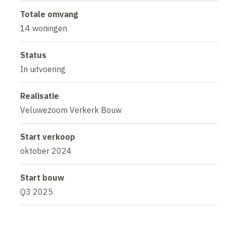
Totale omvang
14 woningen
Status
In uitvoering
Realisatie
Veluwezoom Verkerk Bouw
Start verkoop
oktober 2024
Start bouw
Q3 2025