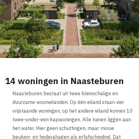
14 woningen in Naasteburen
Naasteburen bestaat uit twee kleinschalige en
duurzame wooneilanden. Op één eiland staan vier
vrijstaande woningen, op het andere eiland komen 10
twee-onder-een kapwoningen. Alle tuinen liggen aan
het water. Hier geen schuttingen, maar mooie
beuken- en hederahagen als erfafscheiding. Dat