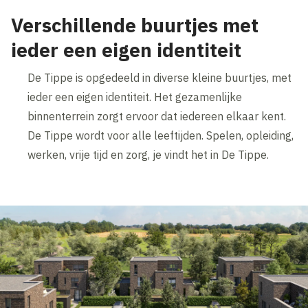
Verschillende buurtjes met
ieder een eigen identiteit
De Tippe is opgedeeld in diverse kleine buurtjes, met
ieder een eigen identiteit. Het gezamenlijke
binnenterrein zorgt ervoor dat iedereen elkaar kent.
De Tippe wordt voor alle leeftijden. Spelen, opleiding,
werken, vrije tijd en zorg, je vindt het in De Tippe.