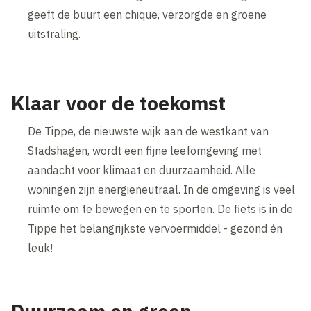
geeft de buurt een chique, verzorgde en groene
uitstraling.
Klaar voor de toekomst
De Tippe, de nieuwste wijk aan de westkant van
Stadshagen, wordt een fijne leefomgeving met
aandacht voor klimaat en duurzaamheid. Alle
woningen zijn energieneutraal. In de omgeving is veel
ruimte om te bewegen en te sporten. De fiets is in de
Tippe het belangrijkste vervoermiddel - gezond én
leuk!