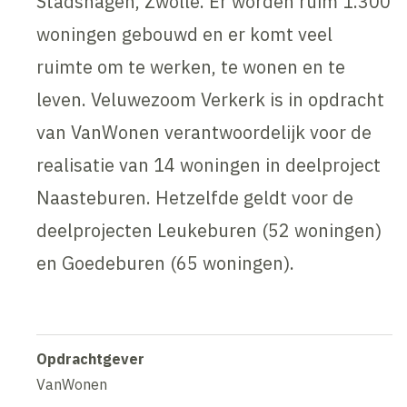
Stadshagen, Zwolle. Er worden ruim 1.300
woningen gebouwd en er komt veel
ruimte om te werken, te wonen en te
leven. Veluwezoom Verkerk is in opdracht
van VanWonen verantwoordelijk voor de
realisatie van 14 woningen in deelproject
Naasteburen. Hetzelfde geldt voor de
deelprojecten Leukeburen (52 woningen)
en Goedeburen (65 woningen).
Opdrachtgever
VanWonen