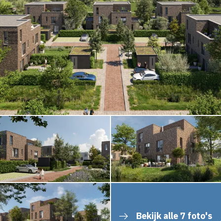
Bekijk alle 7 foto's